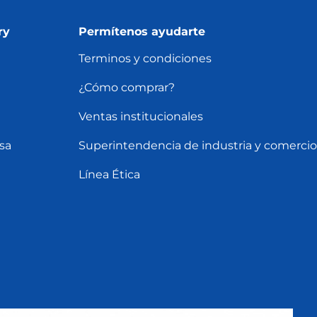
ry
Permítenos ayudarte
Terminos y condiciones
¿Cómo comprar?
Ventas institucionales
sa
Superintendencia de industria y comercio
Línea Ética