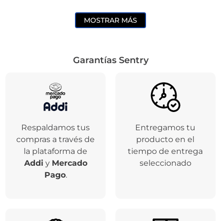
MOSTRAR MÁS
Garantías Sentry
Respaldamos tus
Entregamos tu
compras a través de
producto en el
la plataforma de
tiempo de entrega
Addi
y
Mercado
seleccionado
Pago
.