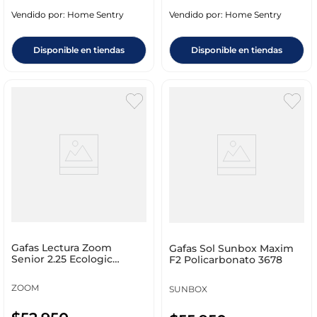
Vendido por:
Home Sentry
Vendido por:
Home Sentry
Disponible en tiendas
Disponible en tiendas
Gafas Lectura Zoom
Gafas Sol Sunbox Maxim
Senior 2.25 Ecologic
F2 Policarbonato 3678
Policarbonato 6042
ZOOM
SUNBOX