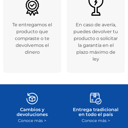
Te entregamos el
En caso de avería,
producto que
puedes devolver tu
compraste o te
producto o solicitar
devolvemos el
la garantía en el
dinero
plazo máximo de
ley
Cambios y
Entrega tradicional
devoluciones
en todo el país
Conoce más >
Conoce más >