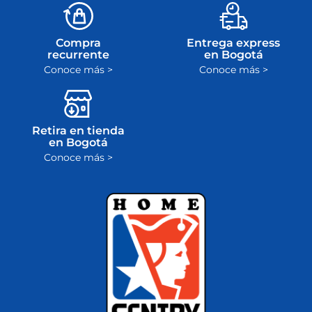
Compra
Entrega express
recurrente
en Bogotá
Conoce más >
Conoce más >
Retira en tienda
en Bogotá
Conoce más >