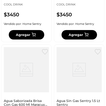
COOL DRINK
COOL DRINK
$
3450
$
3450
Vendido por:
Home Sentry
Vendido por:
Home Sentry
Agregar
Agregar
Agua Saborizada Brisa
Agua Sin Gas Sentry 1.5 Lt
Con Gas 600 Ml Maracuya
Sentry