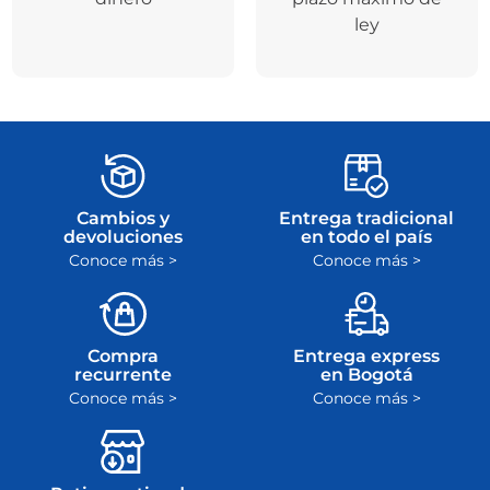
ley
Cambios y
Entrega tradicional
devoluciones
en todo el país
Conoce más >
Conoce más >
Compra
Entrega express
recurrente
en Bogotá
Conoce más >
Conoce más >