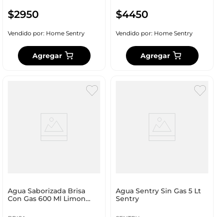
$
2950
$
4450
Vendido por:
Home Sentry
Vendido por:
Home Sentry
Agregar
Agregar
Agua Saborizada Brisa
Agua Sentry Sin Gas 5 Lt
Con Gas 600 Ml Limon
Sentry
92736