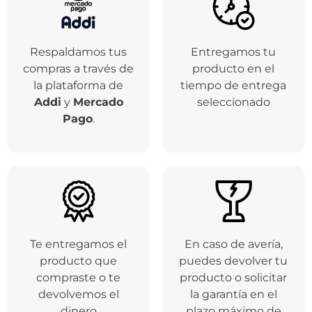
Respaldamos tus
Entregamos tu
compras a través de
producto en el
la plataforma de
tiempo de entrega
Addi
y
Mercado
seleccionado
Pago
.
Te entregamos el
En caso de avería,
producto que
puedes devolver tu
compraste o te
producto o solicitar
devolvemos el
la garantía en el
dinero
plazo máximo de