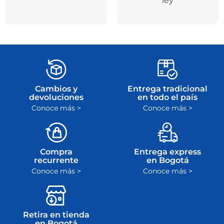
ley
Cambios y
Entrega tradicional
devoluciones
en todo el país
Conoce más >
Conoce más >
Compra
Entrega express
recurrente
en Bogotá
Conoce más >
Conoce más >
Retira en tienda
en Bogotá