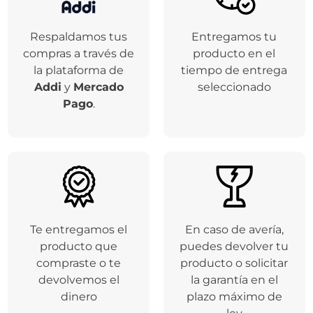
Respaldamos tus
Entregamos tu
compras a través de
producto en el
la plataforma de
tiempo de entrega
Addi
y
Mercado
seleccionado
Pago
.
Te entregamos el
En caso de avería,
producto que
puedes devolver tu
compraste o te
producto o solicitar
devolvemos el
la garantía en el
dinero
plazo máximo de