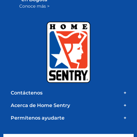
Conoce más >
Contáctenos
+
Acerca de Home Sentry
+
Permítenos ayudarte
+