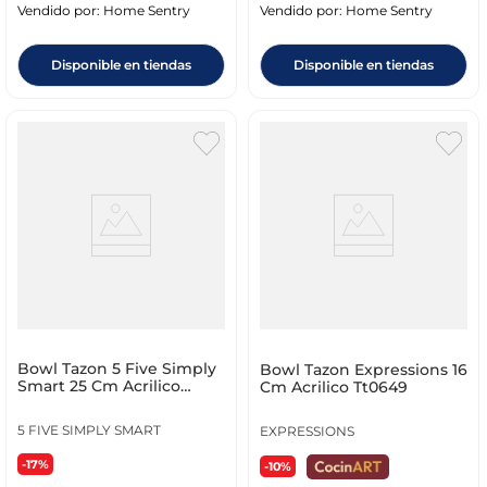
Vendido por:
Home Sentry
Vendido por:
Home Sentry
Disponible en tiendas
Disponible en tiendas
Bowl Tazon 5 Five Simply
Bowl Tazon Expressions 16
Smart 25 Cm Acrilico
Cm Acrilico Tt0649
125320
5 FIVE SIMPLY SMART
EXPRESSIONS
-17%
-10%