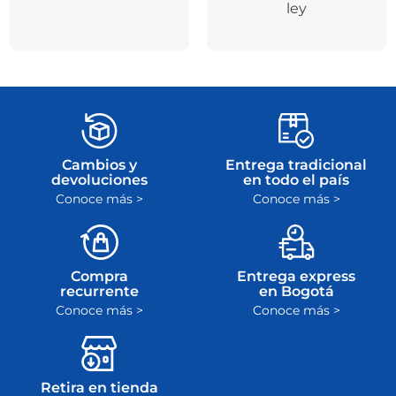
ley
Cambios y
Entrega tradicional
devoluciones
en todo el país
Conoce más >
Conoce más >
Compra
Entrega express
recurrente
en Bogotá
Conoce más >
Conoce más >
Retira en tienda