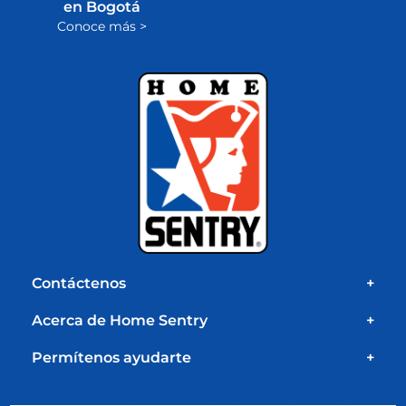
en Bogotá
Conoce más >
Contáctenos
+
Acerca de Home Sentry
+
Permítenos ayudarte
+