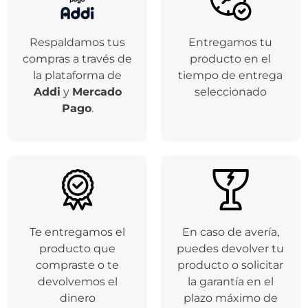
Respaldamos tus
Entregamos tu
compras a través de
producto en el
la plataforma de
tiempo de entrega
Addi
y
Mercado
seleccionado
Pago
.
Te entregamos el
En caso de avería,
producto que
puedes devolver tu
compraste o te
producto o solicitar
devolvemos el
la garantía en el
dinero
plazo máximo de