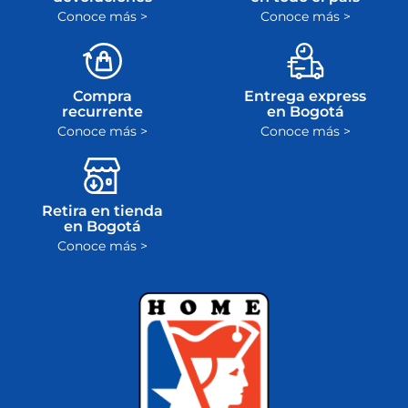
Conoce más >
Conoce más >
Compra
Entrega express
recurrente
en Bogotá
Conoce más >
Conoce más >
Retira en tienda
en Bogotá
Conoce más >