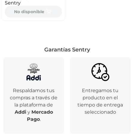
Sentry
No disponible
Garantías Sentry
Respaldamos tus
Entregamos tu
compras a través de
producto en el
la plataforma de
tiempo de entrega
Addi
y
Mercado
seleccionado
Pago
.