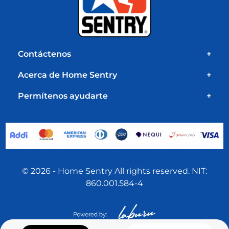
Contáctenos
+
Acerca de Home Sentry
+
Permítenos ayudarte
+
© 2026 - Home Sentry All rights reserved. NIT:
860.001.584-4