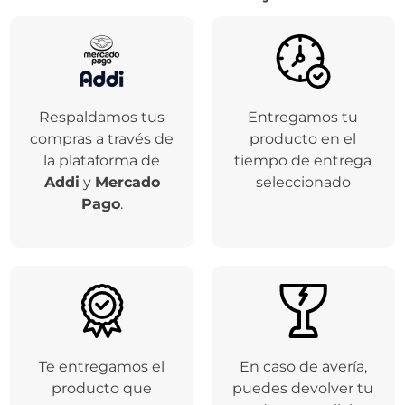
Respaldamos tus
Entregamos tu
compras a través de
producto en el
la plataforma de
tiempo de entrega
Addi
y
Mercado
seleccionado
Pago
.
Te entregamos el
En caso de avería,
producto que
puedes devolver tu