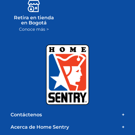
Retira en tienda
en Bogotá
Conoce más >
Contáctenos
+
Acerca de Home Sentry
+