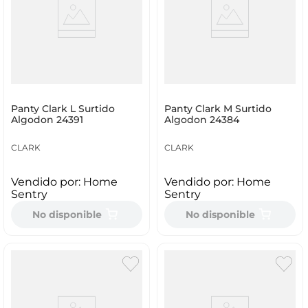
Panty Clark L Surtido
Panty Clark M Surtido
Algodon 24391
Algodon 24384
CLARK
CLARK
Vendido por:
Home
Vendido por:
Home
Sentry
Sentry
No disponible
No disponible