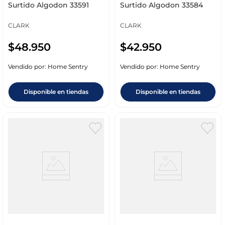
Surtido Algodon 33591
Surtido Algodon 33584
CLARK
CLARK
$
48
.
950
$
42
.
950
Vendido por:
Home Sentry
Vendido por:
Home Sentry
Disponible en tiendas
Disponible en tiendas