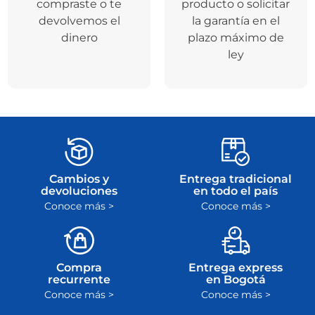
compraste o te
producto o solicitar
devolvemos el
la garantía en el
dinero
plazo máximo de
ley
Cambios y
Entrega tradicional
devoluciones
en todo el país
Conoce más >
Conoce más >
Compra
Entrega express
recurrente
en Bogotá
Conoce más >
Conoce más >