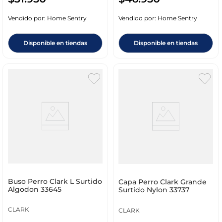
Vendido por:
Home Sentry
Vendido por:
Home Sentry
Disponible en tiendas
Disponible en tiendas
Buso Perro Clark L Surtido
Capa Perro Clark Grande
Algodon 33645
Surtido Nylon 33737
CLARK
CLARK