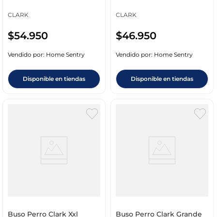
CLARK
CLARK
$
54
.
950
$
46
.
950
Vendido por:
Home Sentry
Vendido por:
Home Sentry
Disponible en tiendas
Disponible en tiendas
Buso Perro Clark Xxl
Buso Perro Clark Grande