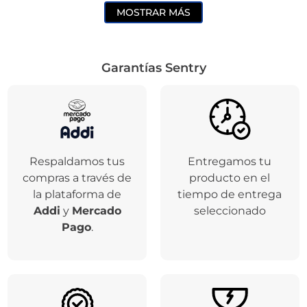
MOSTRAR MÁS
Garantías Sentry
Respaldamos tus
Entregamos tu
compras a través de
producto en el
la plataforma de
tiempo de entrega
Addi
y
Mercado
seleccionado
Pago
.