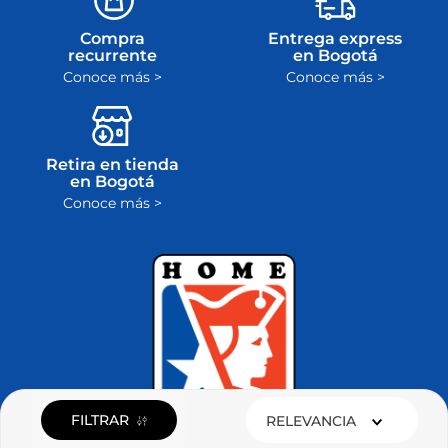
Compra
Entrega express
recurrente
en Bogotá
Conoce más >
Conoce más >
Retira en tienda
en Bogotá
Conoce más >
FILTRAR
RELEVANCIA