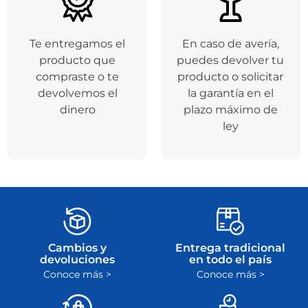
Te entregamos el
En caso de avería,
producto que
puedes devolver tu
compraste o te
producto o solicitar
devolvemos el
la garantía en el
dinero
plazo máximo de
ley
Cambios y
Entrega tradicional
devoluciones
en todo el país
Conoce más >
Conoce más >