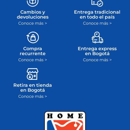
Cambios y
Entrega tradicional
devoluciones
en todo el país
Conoce más >
Conoce más >
Compra
Entrega express
recurrente
en Bogotá
Conoce más >
Conoce más >
Retira en tienda
en Bogotá
Conoce más >