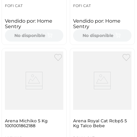
FOFI CAT
FOFI CAT
Vendido por:
Home
Vendido por:
Home
Sentry
Sentry
No disponible
No disponible
Arena Michiko 5 Kg
Arena Royal Cat Rcbp5 5
1001001862188
Kg Talco Bebe