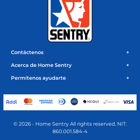
Contáctenos
+
Acerca de Home Sentry
+
Permítenos ayudarte
+
© 2026 - Home Sentry All rights reserved. NIT:
860.001.584-4