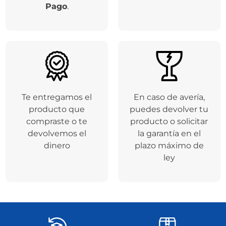
Pago
.
Te entregamos el
En caso de avería,
producto que
puedes devolver tu
compraste o te
producto o solicitar
devolvemos el
la garantía en el
dinero
plazo máximo de
ley