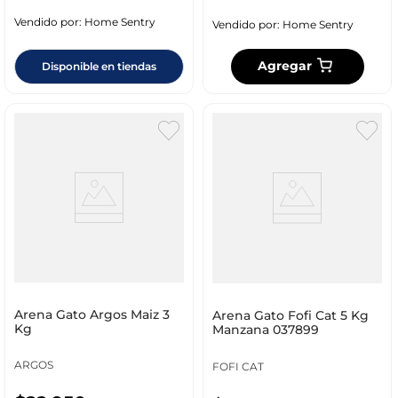
Vendido por:
Home Sentry
Vendido por:
Home Sentry
Agregar
Disponible en tiendas
Arena Gato Argos Maiz 3
Arena Gato Fofi Cat 5 Kg
Kg
Manzana 037899
ARGOS
FOFI CAT