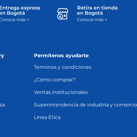
Entrega express
Retira en tienda
en Bogotá
en Bogotá
Conoce más >
Conoce más >
ry
Permítenos ayudarte
Terminos y condiciones
¿Cómo comprar?
Ventas institucionales
sa
Superintendencia de industria y comercio
Línea Ética