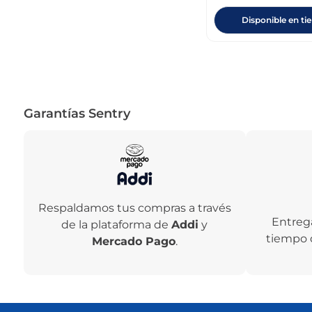
Disponible en ti
Garantías Sentry
Respaldamos tus compras a través
Entreg
de la plataforma de
Addi
y
tiempo 
Mercado Pago
.