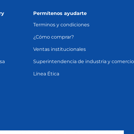
ry
Permítenos ayudarte
Terminos y condiciones
¿Cómo comprar?
Ventas institucionales
sa
Superintendencia de industria y comercio
Línea Ética