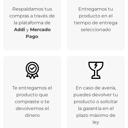
Respaldamos tus
Entregamos tu
compras a través de
producto en el
la plataforma de
tiempo de entrega
Addi
y
Mercado
seleccionado
Pago
.
Te entregamos el
En caso de avería,
producto que
puedes devolver tu
compraste o te
producto o solicitar
devolvemos el
la garantía en el
dinero
plazo máximo de
ley