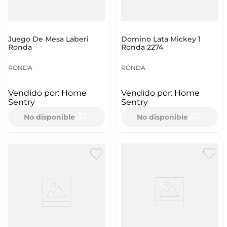
Juego De Mesa Laberi
Domino Lata Mickey 1
Ronda
Ronda 2274
RONDA
RONDA
Vendido por:
Home
Vendido por:
Home
Sentry
Sentry
No disponible
No disponible