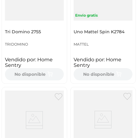
Envío gratis
Tri Domino 2755
Uno Mattel Spin K2784
TRIDOMINO
MATTEL
Vendido por:
Home
Vendido por:
Home
Sentry
Sentry
No disponible
No disponible