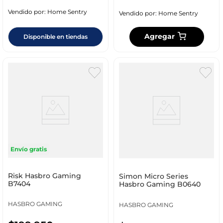
Vendido por:
Home Sentry
Vendido por:
Home Sentry
Agregar
Disponible en tiendas
Envío gratis
Risk Hasbro Gaming
Simon Micro Series
B7404
Hasbro Gaming B0640
HASBRO GAMING
HASBRO GAMING