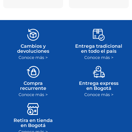
Cambios y
Entrega tradicional
devoluciones
en todo el país
Conoce más >
Conoce más >
Compra
Entrega express
recurrente
en Bogotá
Conoce más >
Conoce más >
Retira en tienda
en Bogotá
Conoce más >