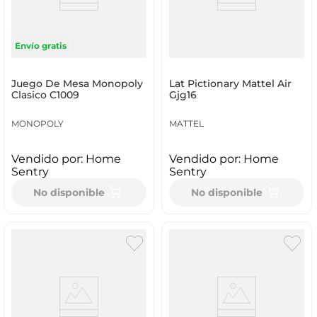
Envío gratis
Juego De Mesa Monopoly
Lat Pictionary Mattel Air
Clasico C1009
Gjg16
MONOPOLY
MATTEL
Vendido por:
Home
Vendido por:
Home
Sentry
Sentry
No disponible
No disponible