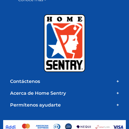
Contáctenos
+
Acerca de Home Sentry
+
Permítenos ayudarte
+