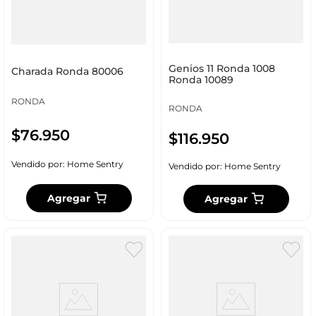
Genios 11 Ronda 1008
Charada Ronda 80006
Ronda 10089
RONDA
RONDA
$
76
.
950
$
116
.
950
Vendido por:
Home Sentry
Vendido por:
Home Sentry
Agregar
Agregar