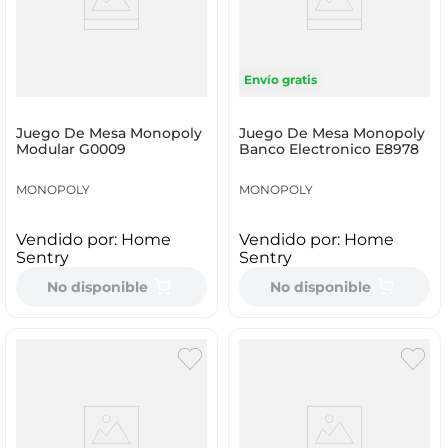
Envío gratis
Juego De Mesa Monopoly
Juego De Mesa Monopoly
Modular G0009
Banco Electronico E8978
MONOPOLY
MONOPOLY
Vendido por:
Home
Vendido por:
Home
Sentry
Sentry
No disponible
No disponible