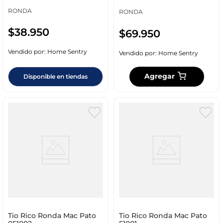
RONDA
RONDA
$
38
.
950
$
69
.
950
Vendido por:
Home Sentry
Vendido por:
Home Sentry
Agregar
Disponible en tiendas
Tio Rico Ronda Mac Pato
Tio Rico Ronda Mac Pato