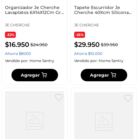
Organizador Je Cherche
Tapete Escurridor Je
Lavaplatos 6X14X12Cm Gris
Cherche 40Xcm Silicona
Plastico Me2551
Me2632
JE CHERCHE
JE CHERCHE
-32%
-25%
$
16
.
950
$
29
.
950
$
24
.
950
$
39
.
950
Ahorra
$
8000
Ahorra
$
10
.
000
Vendido por:
Home Sentry
Vendido por:
Home Sentry
Agregar
Agregar