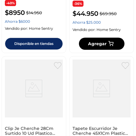
-40%
-36%
$
8950
$
44
.
950
$
14
.
950
$
69
.
950
Ahorra
$
6000
Ahorra
$
25
.
000
Vendido por:
Home Sentry
Vendido por:
Home Sentry
Agregar
Disponible en tiendas
Clip Je Cherche 28Cm
Tapete Escurridor Je
Surtido 10 Ud Plastico
Cherche 45X1Cm Plastico