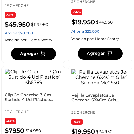
JE CHERCHE
JE CHERCHE
-56%
-58%
$
19
.
950
$
44
.
950
$
49
.
950
$
119
.
950
Ahorra
$
25
.
000
Ahorra
$
70
.
000
Vendido por:
Home Sentry
Vendido por:
Home Sentry
Agregar
Agregar
Clip Je Cherche 3 Cm
Rejilla Lavaplatos Je
Surtido 4 Ud Plástico
Cherche 6X4Cm Gris
Kb5789
Silicona Me2550
JE CHERCHE
JE CHERCHE
-47%
-43%
$
7950
$
19
.
950
$
14
.
950
$
34
.
950