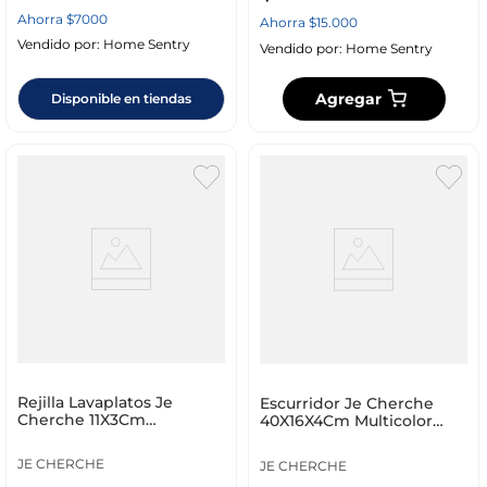
Ahorra
$
7000
Ahorra
$
15
.
000
Vendido por:
Home Sentry
Vendido por:
Home Sentry
Agregar
Disponible en tiendas
Rejilla Lavaplatos Je
Escurridor Je Cherche
Cherche 11X3Cm
40X16X4Cm Multicolor
Multicolor Plastico Me213
Plastico Kb5891
JE CHERCHE
JE CHERCHE