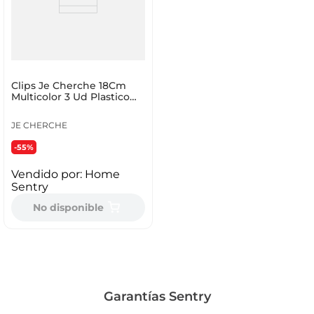
Clips Je Cherche 18Cm
Multicolor 3 Ud Plastico
Kb5677
JE CHERCHE
-55%
Vendido por:
Home
Sentry
No disponible
Garantías Sentry