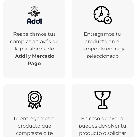
Respaldamos tus
Entregamos tu
compras a través de
producto en el
la plataforma de
tiempo de entrega
Addi
y
Mercado
seleccionado
Pago
.
Te entregamos el
En caso de avería,
producto que
puedes devolver tu
compraste o te
producto o solicitar