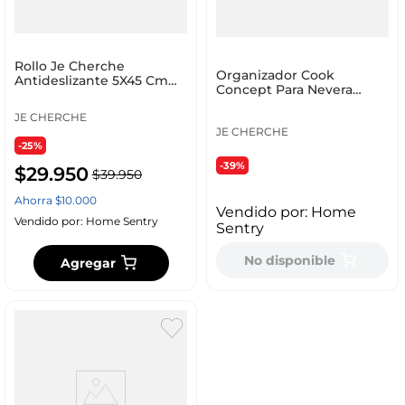
Rollo Je Cherche
Organizador Cook
Antideslizante 5X45 Cm
Concept Para Nevera
Negro Plástico Kb56641
Plastico 33X22Cm Surtido
Kb56
JE CHERCHE
JE CHERCHE
-25%
-39%
$
29
.
950
$
39
.
950
Ahorra
$
10
.
000
Vendido por:
Home
Vendido por:
Home Sentry
Sentry
No disponible
Agregar