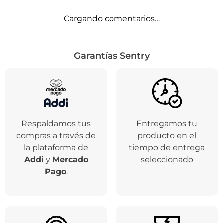
Cargando comentarios…
Garantías Sentry
Respaldamos tus
Entregamos tu
compras a través de
producto en el
la plataforma de
tiempo de entrega
Addi
y
Mercado
seleccionado
Pago
.