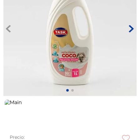
Precio: