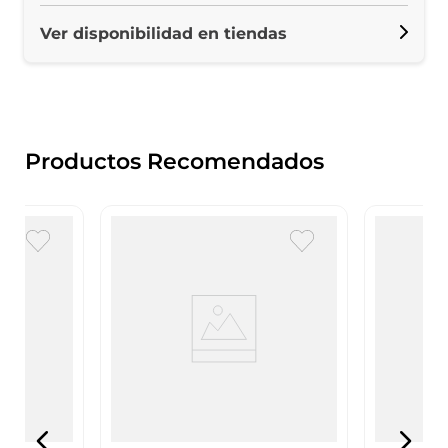
Ver disponibilidad en tiendas
Productos Recomendados