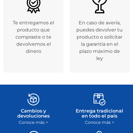
Te entregamos el
En caso de avería,
producto que
puedes devolver tu
compraste o te
producto o solicitar
devolvemos el
la garantía en el
dinero
plazo máximo de
ley
Cambios y
Entrega tradicional
devoluciones
en todo el país
Conoce más >
Conoce más >