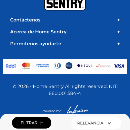
Contáctenos
+
Acerca de Home Sentry
+
Permítenos ayudarte
+
© 2026 - Home Sentry All rights reserved. NIT:
860.001.584-4
FILTRAR
RELEVANCIA