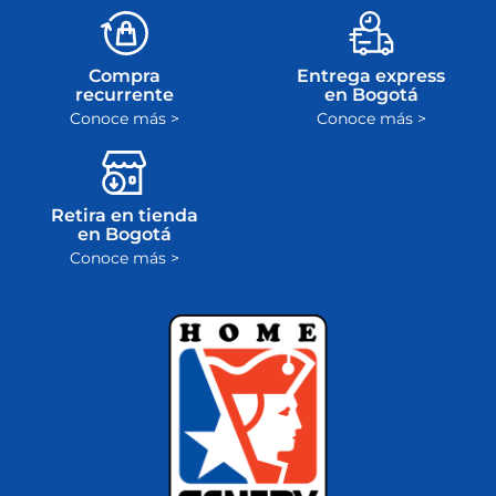
Compra
Entrega express
recurrente
en Bogotá
Conoce más >
Conoce más >
Retira en tienda
en Bogotá
Conoce más >