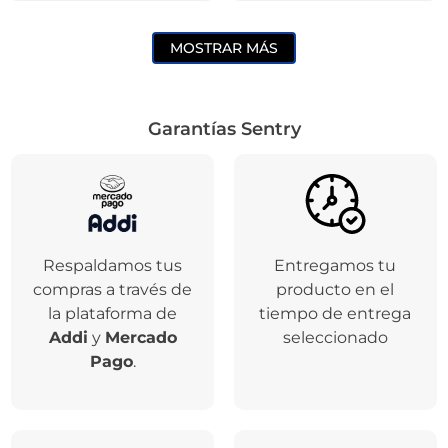
MOSTRAR MÁS
Garantías Sentry
Respaldamos tus
Entregamos tu
compras a través de
producto en el
la plataforma de
tiempo de entrega
Addi
y
Mercado
seleccionado
Pago
.