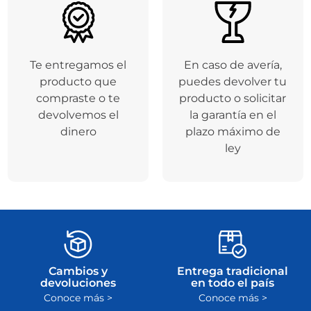
Te entregamos el
En caso de avería,
producto que
puedes devolver tu
compraste o te
producto o solicitar
devolvemos el
la garantía en el
dinero
plazo máximo de
ley
Cambios y
Entrega tradicional
devoluciones
en todo el país
Conoce más >
Conoce más >