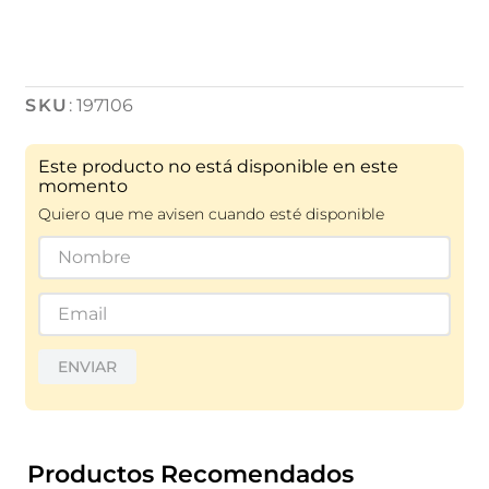
:
197106
Este producto no está disponible en este
momento
Quiero que me avisen cuando esté disponible
ENVIAR
Productos Recomendados