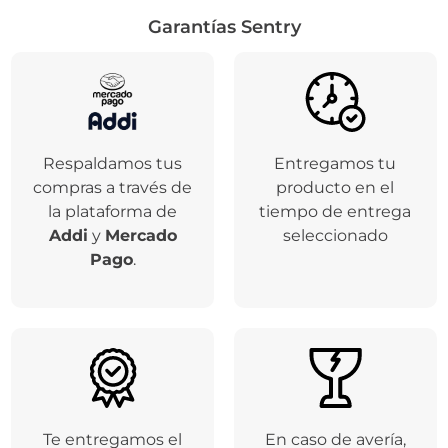
Garantías Sentry
Respaldamos tus
Entregamos tu
compras a través de
producto en el
la plataforma de
tiempo de entrega
Addi
y
Mercado
seleccionado
Pago
.
Te entregamos el
En caso de avería,