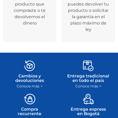
producto que
puedes devolver tu
compraste o te
producto o solicitar
devolvemos el
la garantía en el
dinero
plazo máximo de
ley
Cambios y
Entrega tradicional
devoluciones
en todo el país
Conoce más >
Conoce más >
Compra
Entrega express
recurrente
en Bogotá