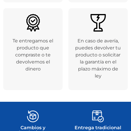
Te entregamos el
En caso de avería,
producto que
puedes devolver tu
compraste o te
producto o solicitar
devolvemos el
la garantía en el
dinero
plazo máximo de
ley
Cambios y
Entrega tradicional