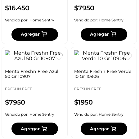
$
16
.
450
$
7950
Vendido por:
Home Sentry
Vendido por:
Home Sentry
Agregar
Agregar
Menta Freshn Free Azul
Menta Freshn Free Verde
50 Gr 10907
10 Gr 10906
FRESHN FREE
FRESHN FREE
$
7950
$
1950
Vendido por:
Home Sentry
Vendido por:
Home Sentry
Agregar
Agregar