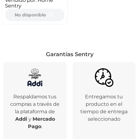
Vendido por:
Home
Sentry
No disponible
Garantías Sentry
Respaldamos tus
Entregamos tu
compras a través de
producto en el
la plataforma de
tiempo de entrega
Addi
y
Mercado
seleccionado
Pago
.