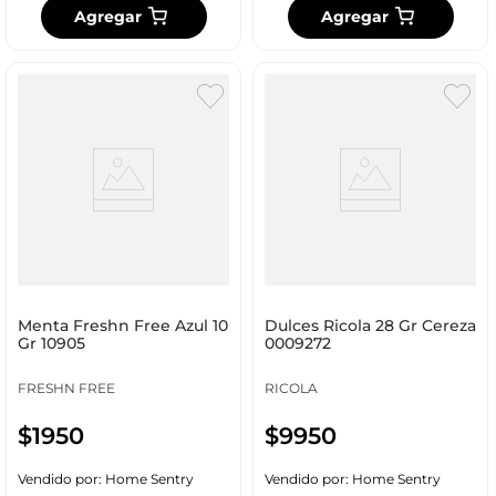
Agregar
Agregar
Menta Freshn Free Azul 10
Dulces Ricola 28 Gr Cereza
Gr 10905
0009272
FRESHN FREE
RICOLA
$
1950
$
9950
Vendido por:
Home Sentry
Vendido por:
Home Sentry