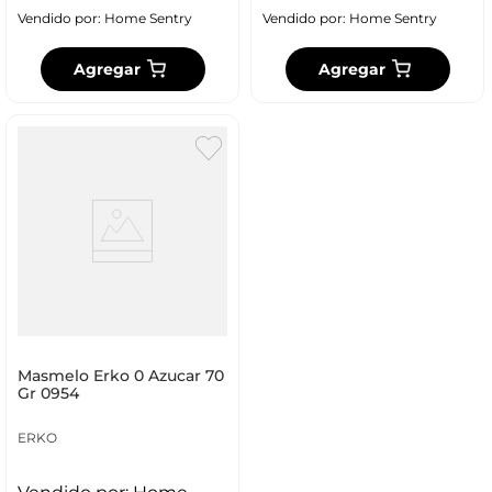
Vendido por:
Home Sentry
Vendido por:
Home Sentry
Agregar
Agregar
Masmelo Erko 0 Azucar 70
Gr 0954
ERKO