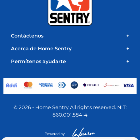
Contáctenos
+
Acerca de Home Sentry
+
Permítenos ayudarte
+
© 2026 - Home Sentry All rights reserved. NIT:
860.001.584-4