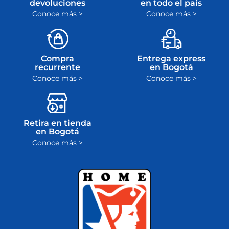
devoluciones
en todo el país
Conoce más >
Conoce más >
Compra
Entrega express
recurrente
en Bogotá
Conoce más >
Conoce más >
Retira en tienda
en Bogotá
Conoce más >