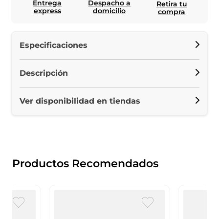
Entrega
Despacho a
Retira tu
express
domicilio
compra
Especificaciones
Descripción
Ver disponibilidad en tiendas
Productos Recomendados