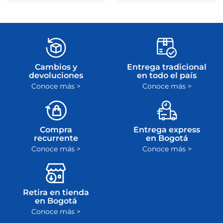
Cambios y
Entrega tradicional
devoluciones
en todo el país
Conoce más >
Conoce más >
Compra
Entrega express
recurrente
en Bogotá
Conoce más >
Conoce más >
Retira en tienda
en Bogotá
Conoce más >