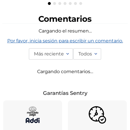
Comentarios
Cargando el resumen…
Por favor, inicia sesión para escribir un comentario.
Más reciente
Todos
Cargando comentarios…
Garantías Sentry