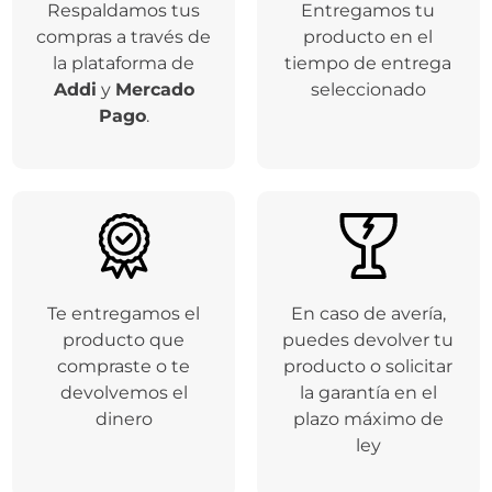
Respaldamos tus
Entregamos tu
compras a través de
producto en el
la plataforma de
tiempo de entrega
Addi
y
Mercado
seleccionado
Pago
.
Te entregamos el
En caso de avería,
producto que
puedes devolver tu
compraste o te
producto o solicitar
devolvemos el
la garantía en el
dinero
plazo máximo de
ley