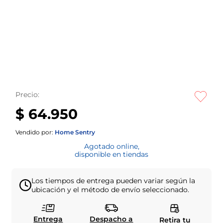
Precio:
$ 64.950
Vendido por:
Home Sentry
Agotado online,
disponible en tiendas
Los tiempos de entrega pueden variar según la
ubicación y el método de envío seleccionado.
Entrega
Despacho a
Retira tu