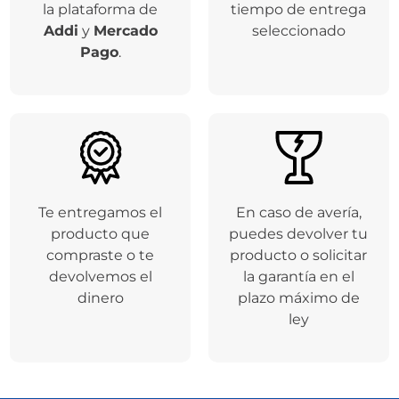
la plataforma de
tiempo de entrega
Addi
y
Mercado
seleccionado
Pago
.
Te entregamos el
En caso de avería,
producto que
puedes devolver tu
compraste o te
producto o solicitar
devolvemos el
la garantía en el
dinero
plazo máximo de
ley