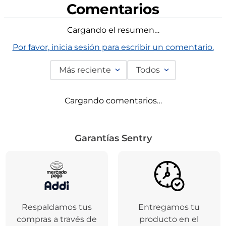
Comentarios
Cargando el resumen…
Por favor, inicia sesión para escribir un comentario.
Más reciente
Todos
Cargando comentarios…
Garantías Sentry
Respaldamos tus
Entregamos tu
compras a través de
producto en el