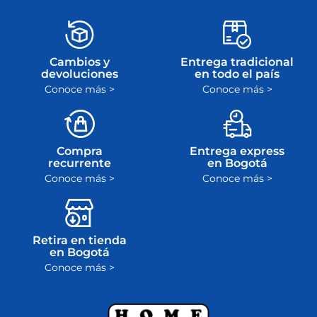
Cambios y
Entrega tradicional
devoluciones
en todo el país
Conoce más >
Conoce más >
Compra
Entrega express
recurrente
en Bogotá
Conoce más >
Conoce más >
Retira en tienda
en Bogotá
Conoce más >