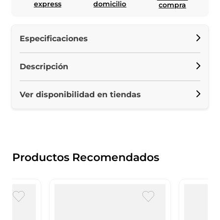
express
domicilio
compra
Especificaciones
Descripción
Ver disponibilidad en tiendas
Productos Recomendados