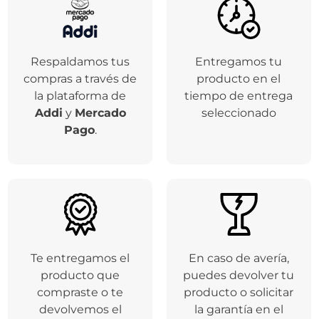
Respaldamos tus
Entregamos tu
compras a través de
producto en el
la plataforma de
tiempo de entrega
Addi
y
Mercado
seleccionado
Pago
.
Te entregamos el
En caso de avería,
producto que
puedes devolver tu
compraste o te
producto o solicitar
devolvemos el
la garantía en el