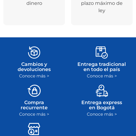
dinero
plazo máximo de
ley
Cambios y
Entrega tradicional
devoluciones
en todo el país
Conoce más >
Conoce más >
Compra
Entrega express
recurrente
en Bogotá
Conoce más >
Conoce más >