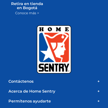
Retira en tienda
en Bogotá
Conoce más >
Contáctenos
+
Acerca de Home Sentry
+
Permítenos ayudarte
+