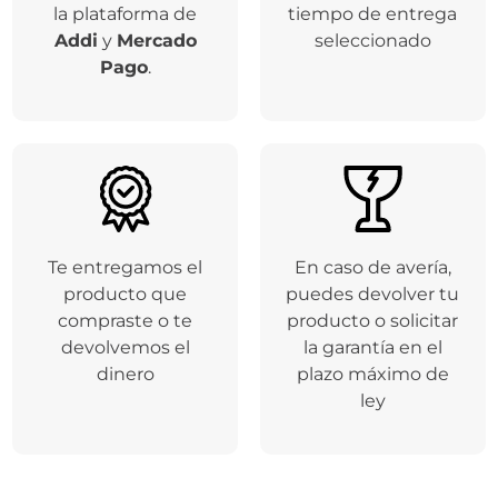
la plataforma de
tiempo de entrega
Addi
y
Mercado
seleccionado
Pago
.
Te entregamos el
En caso de avería,
producto que
puedes devolver tu
compraste o te
producto o solicitar
devolvemos el
la garantía en el
dinero
plazo máximo de
ley