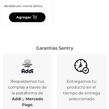
Vendido por:
Home Sentry
Agregar
Garantías Sentry
Respaldamos tus
Entregamos tu
compras a través de
producto en el
la plataforma de
tiempo de entrega
Addi
y
Mercado
seleccionado
Pago
.