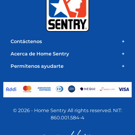
Contáctenos
+
Acerca de Home Sentry
+
Permítenos ayudarte
+
© 2026 - Home Sentry All rights reserved. NIT:
860.001.584-4