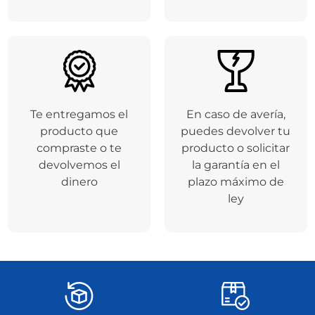
Te entregamos el
En caso de avería,
producto que
puedes devolver tu
compraste o te
producto o solicitar
devolvemos el
la garantía en el
dinero
plazo máximo de
ley