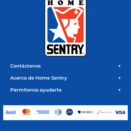
Contáctenos
+
Acerca de Home Sentry
+
Permítenos ayudarte
+