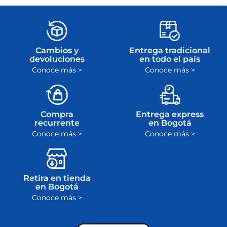
Cambios y
Entrega tradicional
devoluciones
en todo el país
Conoce más >
Conoce más >
Compra
Entrega express
recurrente
en Bogotá
Conoce más >
Conoce más >
Retira en tienda
en Bogotá
Conoce más >