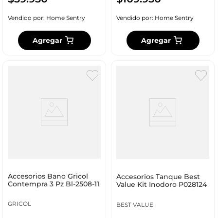
Vendido por:
Home Sentry
Vendido por:
Home Sentry
Agregar
Agregar
Accesorios Bano Gricol
Accesorios Tanque Best
Contempra 3 Pz Bl-2508-11
Value Kit Inodoro P028124
GRICOL
BEST VALUE