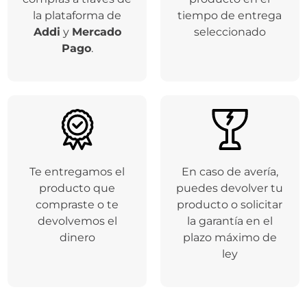
la plataforma de
tiempo de entrega
Addi
y
Mercado
seleccionado
Pago
.
Te entregamos el
En caso de avería,
producto que
puedes devolver tu
compraste o te
producto o solicitar
devolvemos el
la garantía en el
dinero
plazo máximo de
ley