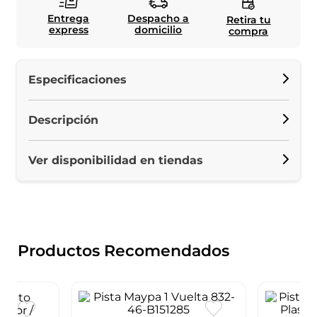
Entrega
Despacho a
Retira tu
express
domicilio
compra
Especificaciones
Descripción
Ver disponibilidad en tiendas
Productos Recomendados