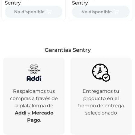
Sentry
Sentry
No disponible
No disponible
Garantías Sentry
Respaldamos tus
Entregamos tu
compras a través de
producto en el
la plataforma de
tiempo de entrega
Addi
y
Mercado
seleccionado
Pago
.