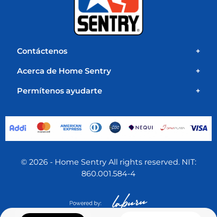
Contáctenos
+
Acerca de Home Sentry
+
Permítenos ayudarte
+
© 2026 - Home Sentry All rights reserved. NIT:
860.001.584-4