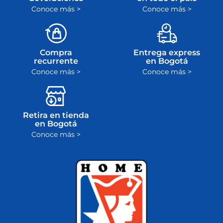
Conoce más >
Conoce más >
Compra
Entrega express
recurrente
en Bogotá
Conoce más >
Conoce más >
Retira en tienda
en Bogotá
Conoce más >