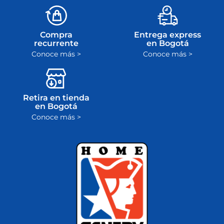
Compra
Entrega express
recurrente
en Bogotá
Conoce más >
Conoce más >
Retira en tienda
en Bogotá
Conoce más >