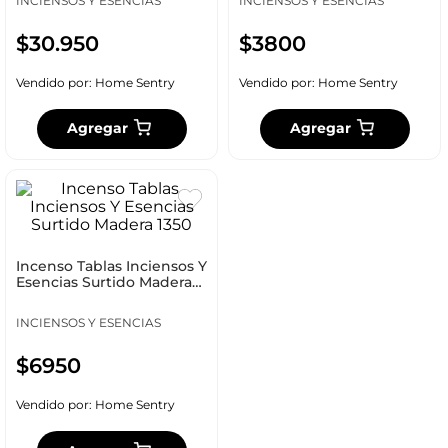
INCIENSOS Y ESENCIAS
INCIENSOS Y ESENCIAS
$
30
.
950
$
3800
Vendido por:
Home Sentry
Vendido por:
Home Sentry
Agregar
Agregar
Incenso Tablas Inciensos Y
Esencias Surtido Madera
1350
INCIENSOS Y ESENCIAS
$
6950
Vendido por:
Home Sentry