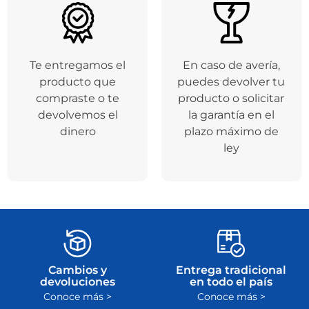
Te entregamos el
En caso de avería,
producto que
puedes devolver tu
compraste o te
producto o solicitar
devolvemos el
la garantía en el
dinero
plazo máximo de
ley
Cambios y
Entrega tradicional
devoluciones
en todo el país
Conoce más >
Conoce más >