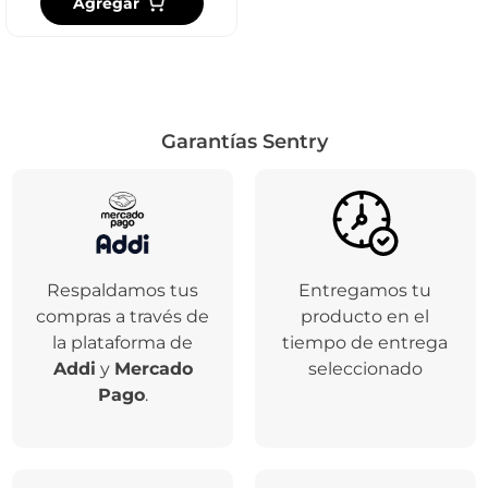
Agregar
Garantías Sentry
Respaldamos tus
Entregamos tu
compras a través de
producto en el
la plataforma de
tiempo de entrega
Addi
y
Mercado
seleccionado
Pago
.