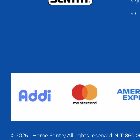
Sig
SIC
© 2026 - Home Sentry All rights reserved. NIT: 860.0