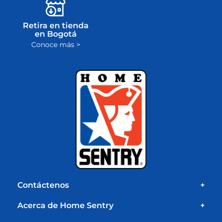
Retira en tienda
en Bogotá
Conoce más >
Contáctenos
+
Acerca de Home Sentry
+