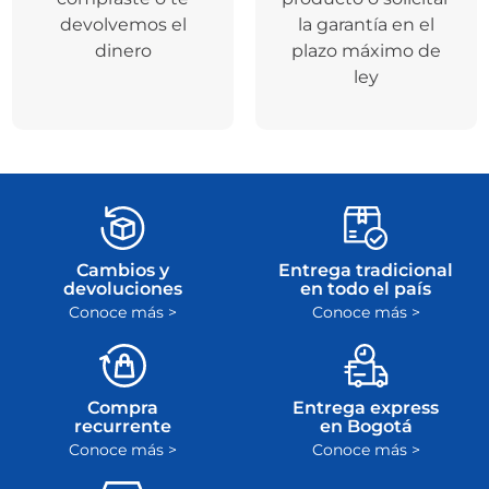
devolvemos el
la garantía en el
dinero
plazo máximo de
ley
Cambios y
Entrega tradicional
devoluciones
en todo el país
Conoce más >
Conoce más >
Compra
Entrega express
recurrente
en Bogotá
Conoce más >
Conoce más >