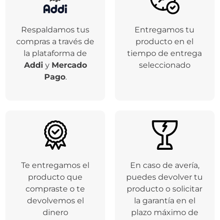
Respaldamos tus
Entregamos tu
compras a través de
producto en el
la plataforma de
tiempo de entrega
Addi
y
Mercado
seleccionado
Pago
.
Te entregamos el
En caso de avería,
producto que
puedes devolver tu
compraste o te
producto o solicitar
devolvemos el
la garantía en el
dinero
plazo máximo de