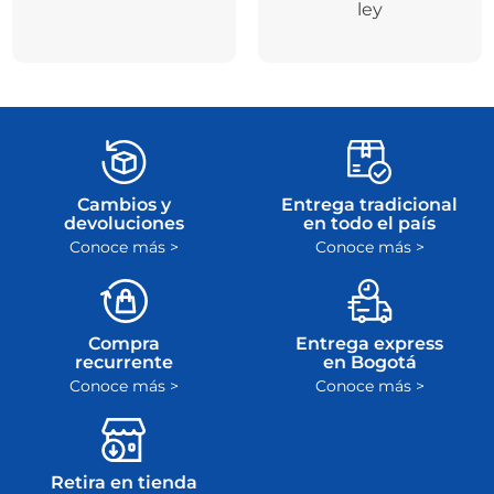
ley
Cambios y
Entrega tradicional
devoluciones
en todo el país
Conoce más >
Conoce más >
Compra
Entrega express
recurrente
en Bogotá
Conoce más >
Conoce más >
Retira en tienda