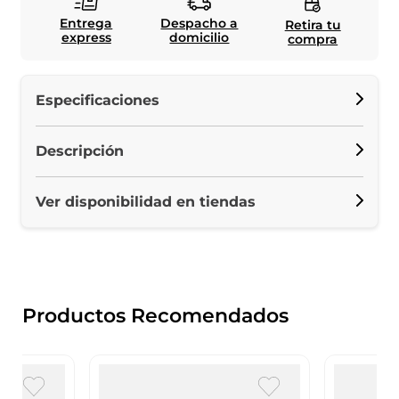
Entrega
Despacho a
Retira tu
express
domicilio
compra
Especificaciones
Descripción
Ver disponibilidad en tiendas
Productos Recomendados