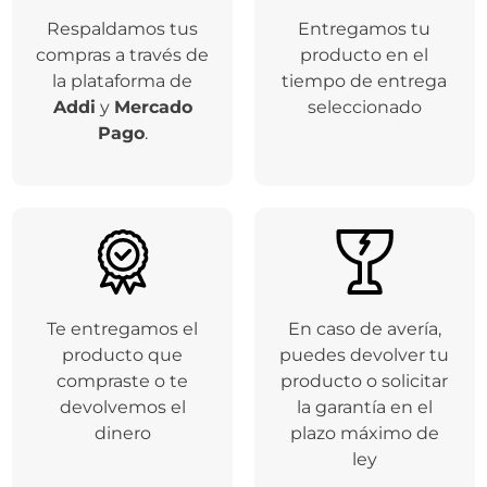
Respaldamos tus
Entregamos tu
compras a través de
producto en el
la plataforma de
tiempo de entrega
Addi
y
Mercado
seleccionado
Pago
.
Te entregamos el
En caso de avería,
producto que
puedes devolver tu
compraste o te
producto o solicitar
devolvemos el
la garantía en el
dinero
plazo máximo de
ley