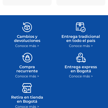
Cambios y
Entrega tradicional
devoluciones
en todo el país
Conoce más >
Conoce más >
Compra
Entrega express
recurrente
en Bogotá
Conoce más >
Conoce más >
Retira en tienda
en Bogotá
Conoce más >