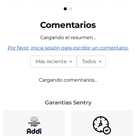
Comentarios
Cargando el resumen…
Por favor, inicia sesión para escribir un comentario.
Más reciente
Todos
Cargando comentarios…
Garantías Sentry