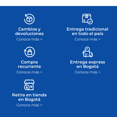
Cambios y
Entrega tradicional
devoluciones
en todo el país
Conoce más >
Conoce más >
Compra
Entrega express
recurrente
en Bogotá
Conoce más >
Conoce más >
Retira en tienda
en Bogotá
Conoce más >