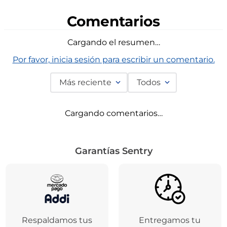
Comentarios
Cargando el resumen…
Por favor, inicia sesión para escribir un comentario.
Más reciente
Todos
Cargando comentarios…
Garantías Sentry
Respaldamos tus
Entregamos tu