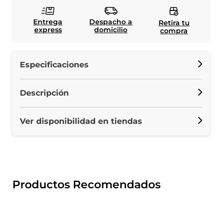
Entrega
Despacho a
Retira tu
express
domicilio
compra
Especificaciones
Descripción
Ver disponibilidad en tiendas
Productos Recomendados