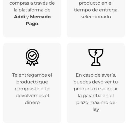
compras a través de
producto en el
la plataforma de
tiempo de entrega
Addi
y
Mercado
seleccionado
Pago
.
Te entregamos el
En caso de avería,
producto que
puedes devolver tu
compraste o te
producto o solicitar
devolvemos el
la garantía en el
dinero
plazo máximo de
ley