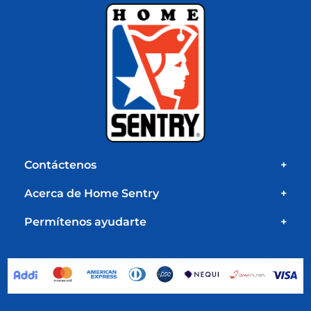
Contáctenos
+
Acerca de Home Sentry
+
Permítenos ayudarte
+