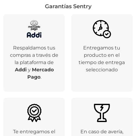
Garantías Sentry
Respaldamos tus
Entregamos tu
compras a través de
producto en el
la plataforma de
tiempo de entrega
Addi
y
Mercado
seleccionado
Pago
.
Te entregamos el
En caso de avería,