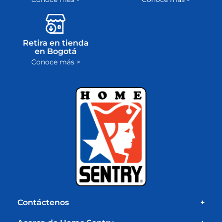
Retira en tienda
en Bogotá
Conoce más >
Contáctenos
+