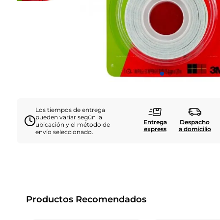
Los tiempos de entrega
pueden variar según la
Entrega
Despacho
ubicación y el método de
express
a domicilio
envío seleccionado.
Productos Recomendados