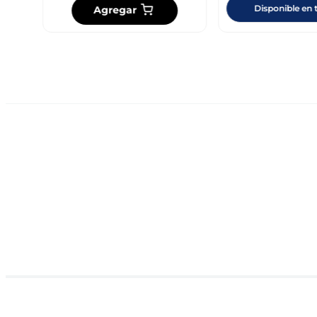
Disponible en 
Agregar