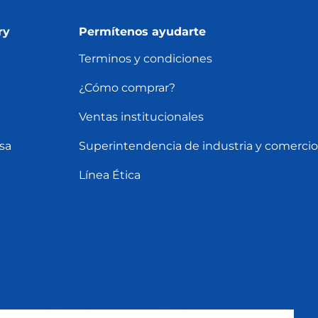
ry
Permítenos ayudarte
Terminos y condiciones
¿Cómo comprar?
Ventas institucionales
sa
Superintendencia de industria y comercio
Línea Ética