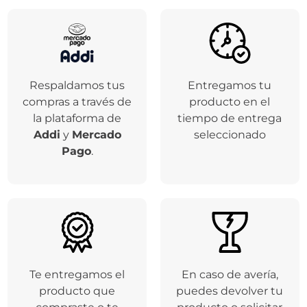
Respaldamos tus
Entregamos tu
compras a través de
producto en el
la plataforma de
tiempo de entrega
Addi
y
Mercado
seleccionado
Pago
.
Te entregamos el
En caso de avería,
producto que
puedes devolver tu