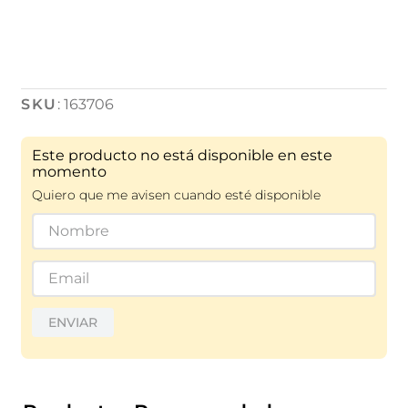
:
163706
Este producto no está disponible en este
momento
Quiero que me avisen cuando esté disponible
ENVIAR