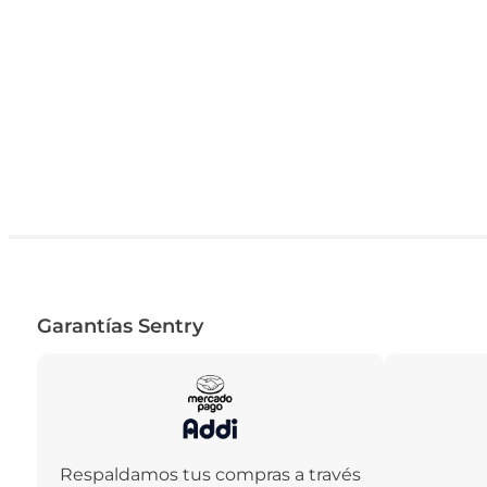
Garantías Sentry
Respaldamos tus compras a través