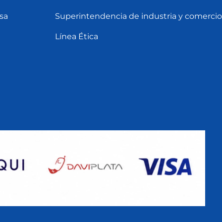
sa
Superintendencia de industria y comercio
Línea Ética