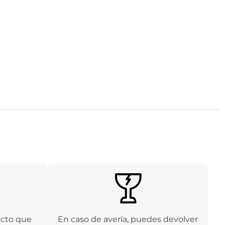
ucto que
En caso de avería, puedes devolver