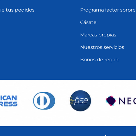
ue tus pedidos
Programa factor sorpre
Cásate
Marcas propias
Nuestros servicios
Bonos de regalo