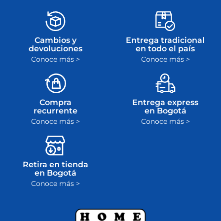
ley
Cambios y
Entrega tradicional
devoluciones
en todo el país
Conoce más >
Conoce más >
Compra
Entrega express
recurrente
en Bogotá
Conoce más >
Conoce más >
Retira en tienda