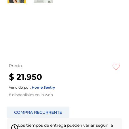
Precio:
$ 21.950
Vendido por:
Home Sentry
8
disponibles en la web
Los tiempos de entrega pueden variar según la