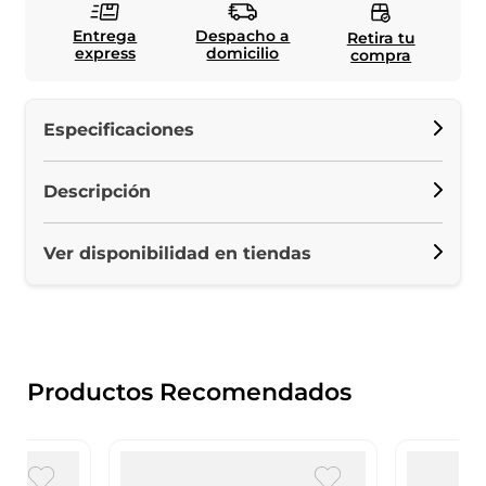
Entrega
Despacho a
Retira tu
express
domicilio
compra
Especificaciones
Descripción
Ver disponibilidad en tiendas
Productos Recomendados