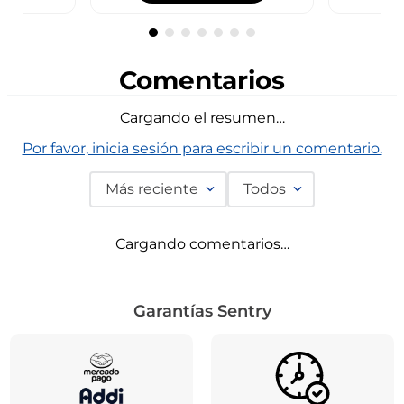
Comentarios
Cargando el resumen…
Por favor, inicia sesión para escribir un comentario.
Más reciente
Todos
Cargando comentarios…
Garantías Sentry