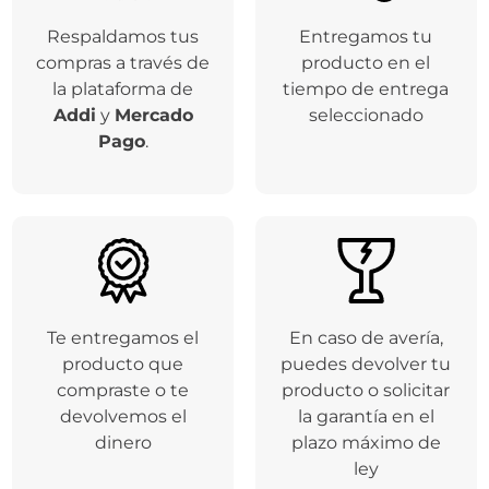
Respaldamos tus
Entregamos tu
compras a través de
producto en el
la plataforma de
tiempo de entrega
Addi
y
Mercado
seleccionado
Pago
.
Te entregamos el
En caso de avería,
producto que
puedes devolver tu
compraste o te
producto o solicitar
devolvemos el
la garantía en el
dinero
plazo máximo de
ley