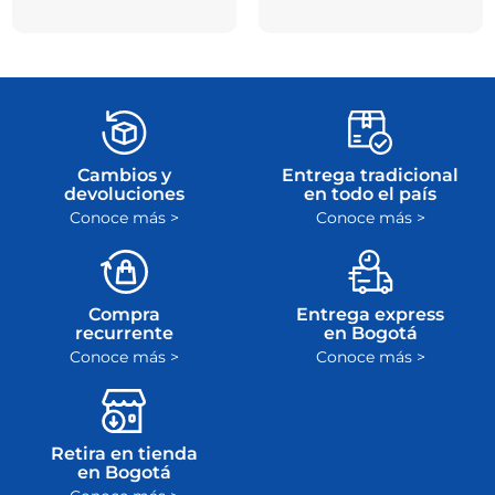
Cambios y
Entrega tradicional
devoluciones
en todo el país
Conoce más >
Conoce más >
Compra
Entrega express
recurrente
en Bogotá
Conoce más >
Conoce más >
Retira en tienda
en Bogotá