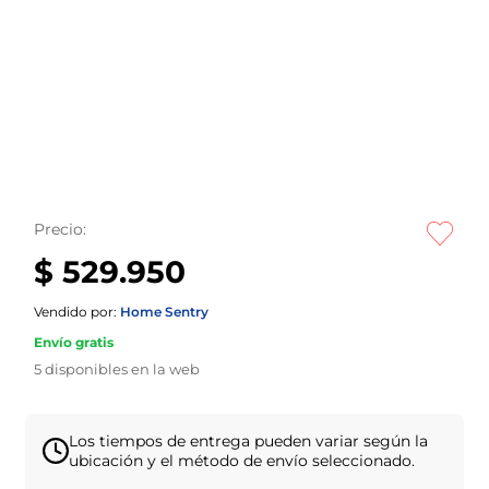
Precio:
$ 529.950
Vendido por:
Home Sentry
Envío gratis
5
disponibles en la web
Los tiempos de entrega pueden variar según la
ubicación y el método de envío seleccionado.