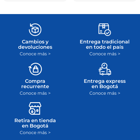
Cambios y
Entrega tradicional
devoluciones
en todo el país
Conoce más >
Conoce más >
Compra
Entrega express
recurrente
en Bogotá
Conoce más >
Conoce más >
Retira en tienda
en Bogotá
Conoce más >