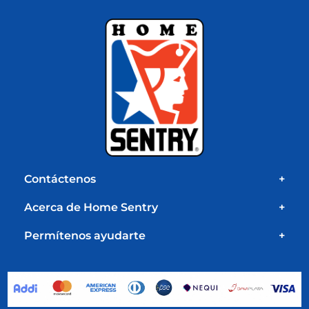
Contáctenos
+
Acerca de Home Sentry
+
Permítenos ayudarte
+