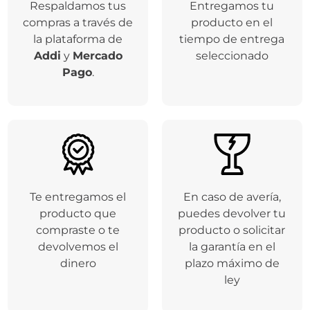
Respaldamos tus
Entregamos tu
compras a través de
producto en el
la plataforma de
tiempo de entrega
Addi
y
Mercado
seleccionado
Pago
.
Te entregamos el
En caso de avería,
producto que
puedes devolver tu
compraste o te
producto o solicitar
devolvemos el
la garantía en el
dinero
plazo máximo de
ley