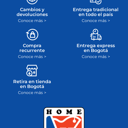
Cambios y
Entrega tradicional
devoluciones
en todo el país
Conoce más >
Conoce más >
Compra
Entrega express
recurrente
en Bogotá
Conoce más >
Conoce más >
Retira en tienda
en Bogotá
Conoce más >