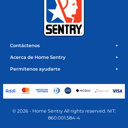
Contáctenos
+
Acerca de Home Sentry
+
Permítenos ayudarte
+
© 2026 - Home Sentry All rights reserved. NIT:
860.001.584-4