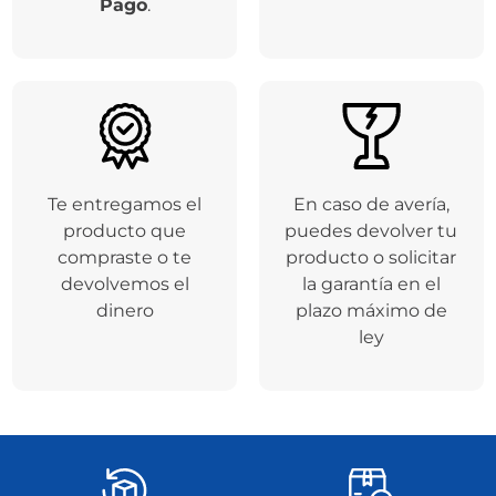
Pago
.
Te entregamos el
En caso de avería,
producto que
puedes devolver tu
compraste o te
producto o solicitar
devolvemos el
la garantía en el
dinero
plazo máximo de
ley