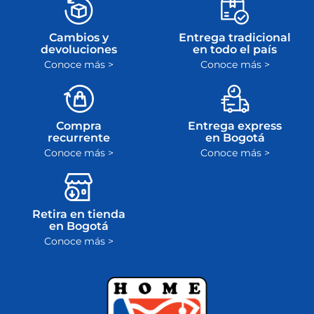
Cambios y
Entrega tradicional
devoluciones
en todo el país
Conoce más >
Conoce más >
Compra
Entrega express
recurrente
en Bogotá
Conoce más >
Conoce más >
Retira en tienda
en Bogotá
Conoce más >