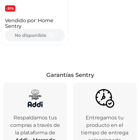
-31%
Vendido por:
Home
Sentry
No disponible
Garantías Sentry
Respaldamos tus
Entregamos tu
compras a través de
producto en el
la plataforma de
tiempo de entrega