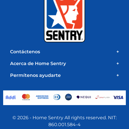
Contáctenos
+
Acerca de Home Sentry
+
Permítenos ayudarte
+
© 2026 - Home Sentry All rights reserved. NIT:
860.001.584-4