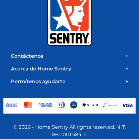
Contáctenos
+
Acerca de Home Sentry
+
Permítenos ayudarte
+
© 2026 - Home Sentry All rights reserved. NIT:
860.001.584-4