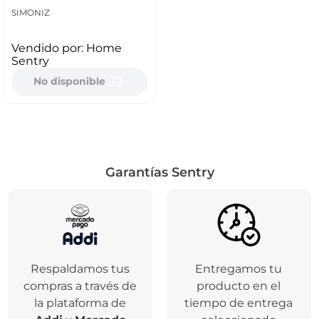
SIMONIZ
Vendido por:
Home
Sentry
No disponible
Garantías Sentry
Respaldamos tus
Entregamos tu
compras a través de
producto en el
la plataforma de
tiempo de entrega