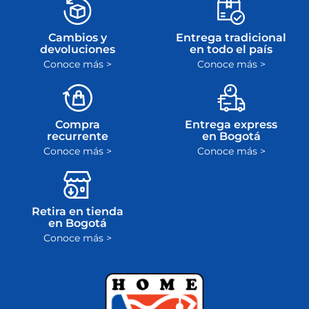
Cambios y
Entrega tradicional
devoluciones
en todo el país
Conoce más >
Conoce más >
Compra
Entrega express
recurrente
en Bogotá
Conoce más >
Conoce más >
Retira en tienda
en Bogotá
Conoce más >