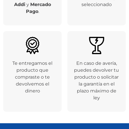
Addi
y
Mercado
seleccionado
Pago
.
Te entregamos el
En caso de avería,
producto que
puedes devolver tu
compraste o te
producto o solicitar
devolvemos el
la garantía en el
dinero
plazo máximo de
ley