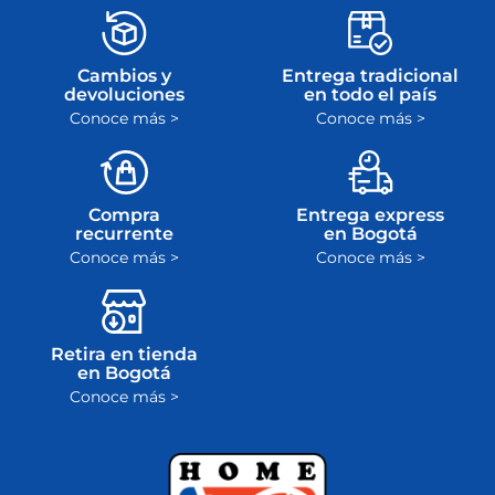
Cambios y
Entrega tradicional
devoluciones
en todo el país
Conoce más >
Conoce más >
Compra
Entrega express
recurrente
en Bogotá
Conoce más >
Conoce más >
Retira en tienda
en Bogotá
Conoce más >