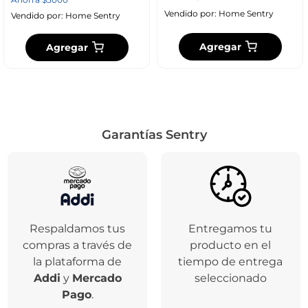
Vendido por:
Home Sentry
Vendido por:
Home Sentry
Agregar
Agregar
Garantías Sentry
Respaldamos tus
Entregamos tu
compras a través de
producto en el
la plataforma de
tiempo de entrega
Addi
y
Mercado
seleccionado
Pago
.