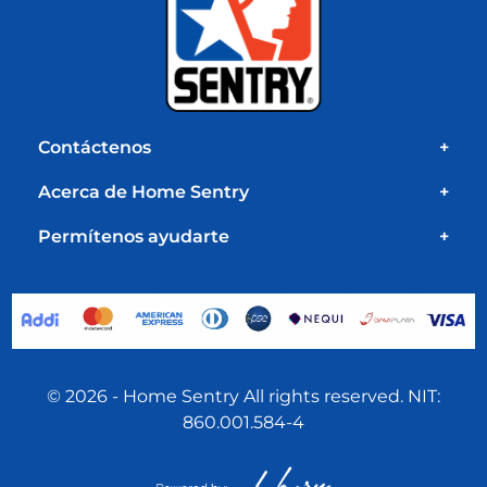
Contáctenos
+
Acerca de Home Sentry
+
Permítenos ayudarte
+
© 2026 - Home Sentry All rights reserved. NIT:
860.001.584-4