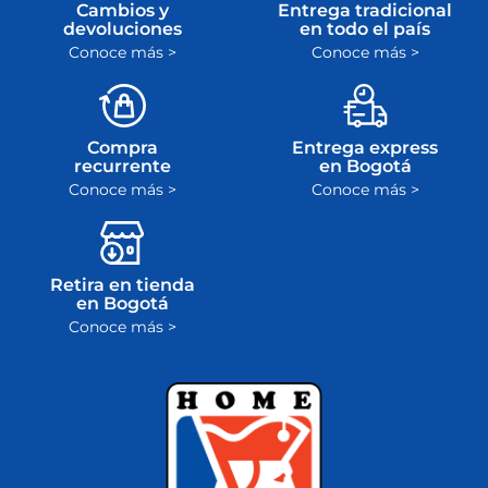
Cambios y
Entrega tradicional
devoluciones
en todo el país
Conoce más >
Conoce más >
Compra
Entrega express
recurrente
en Bogotá
Conoce más >
Conoce más >
Retira en tienda
en Bogotá
Conoce más >