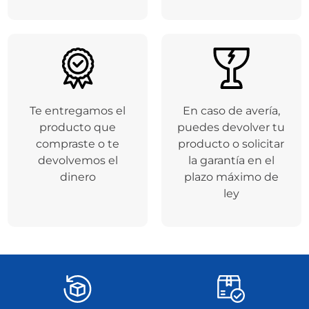
Te entregamos el
En caso de avería,
producto que
puedes devolver tu
compraste o te
producto o solicitar
devolvemos el
la garantía en el
dinero
plazo máximo de
ley