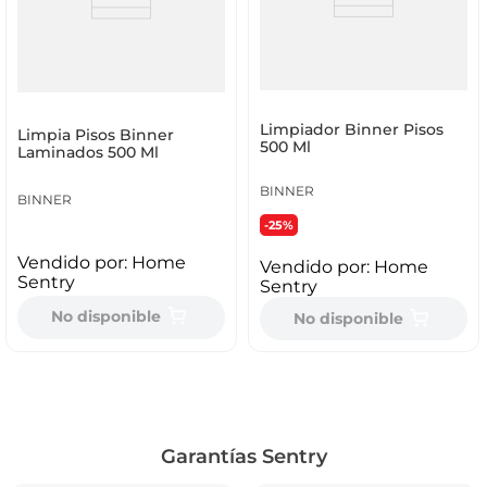
Limpiador Binner Pisos
Limpia Pisos Binner
500 Ml
Laminados 500 Ml
BINNER
BINNER
-25%
Vendido por:
Home
Vendido por:
Home
Sentry
Sentry
No disponible
No disponible
Garantías Sentry