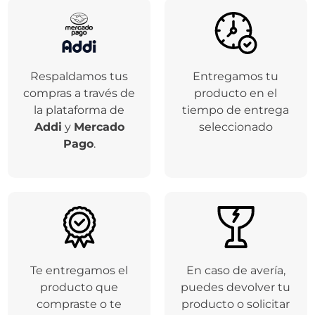
Respaldamos tus
Entregamos tu
compras a través de
producto en el
la plataforma de
tiempo de entrega
Addi
y
Mercado
seleccionado
Pago
.
Te entregamos el
En caso de avería,
producto que
puedes devolver tu
compraste o te
producto o solicitar