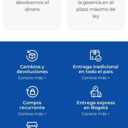
devolvemos el
la garantía en el
dinero
plazo máximo de
ley
Cambios y
Entrega tradicional
devoluciones
en todo el país
Conoce más >
Conoce más >
Compra
Entrega express
recurrente
en Bogotá
Conoce más >
Conoce más >