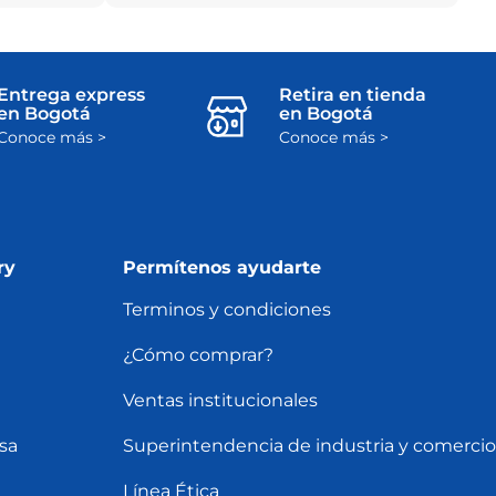
Entrega express
Retira en tienda
en Bogotá
en Bogotá
Conoce más >
Conoce más >
ry
Permítenos ayudarte
Terminos y condiciones
¿Cómo comprar?
Ventas institucionales
sa
Superintendencia de industria y comercio
Línea Ética