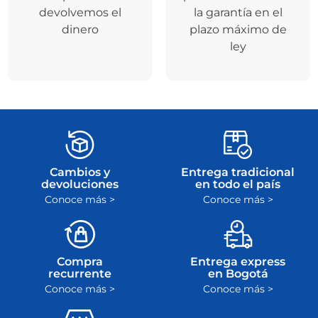
devolvemos el
la garantía en el
dinero
plazo máximo de
ley
Cambios y
Entrega tradicional
devoluciones
en todo el país
Conoce más >
Conoce más >
Compra
Entrega express
recurrente
en Bogotá
Conoce más >
Conoce más >