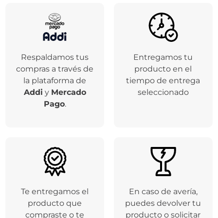
Respaldamos tus
Entregamos tu
compras a través de
producto en el
la plataforma de
tiempo de entrega
Addi
y
Mercado
seleccionado
Pago
.
Te entregamos el
En caso de avería,
producto que
puedes devolver tu
compraste o te
producto o solicitar