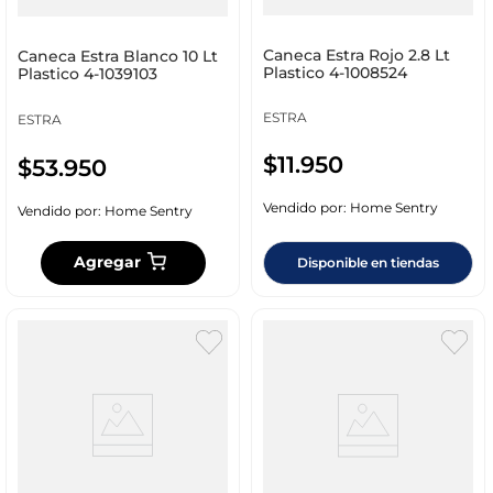
Caneca Estra Rojo 2.8 Lt
Caneca Estra Blanco 10 Lt
Plastico 4-1008524
Plastico 4-1039103
ESTRA
ESTRA
$
11
.
950
$
53
.
950
Vendido por:
Home Sentry
Vendido por:
Home Sentry
Agregar
Disponible en tiendas