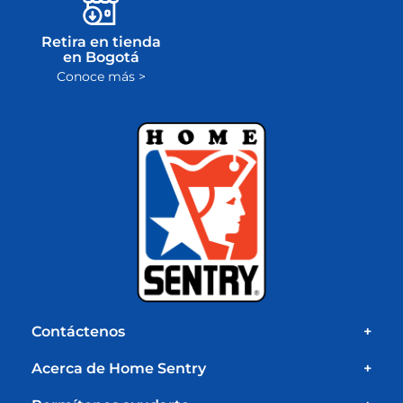
Retira en tienda
en Bogotá
Conoce más >
Contáctenos
+
Acerca de Home Sentry
+