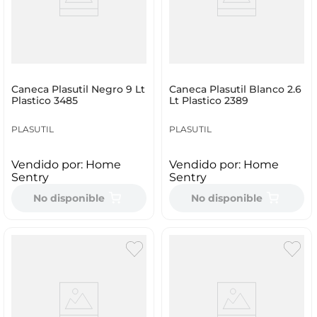
Caneca Plasutil Negro 9 Lt
Caneca Plasutil Blanco 2.6
Plastico 3485
Lt Plastico 2389
PLASUTIL
PLASUTIL
Vendido por:
Home
Vendido por:
Home
Sentry
Sentry
No disponible
No disponible