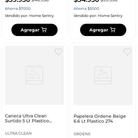
Ahorra
$
7000
Ahorra
$
5000
Vendido por:
Home Sentry
Vendido por:
Home Sentry
Agregar
Agregar
Caneca Ultra Clean
Papelera Ordene Beige
Surtido 5 Lt Plastico
6.6 Lt Plastico 274
806970480
ULTRA CLEAN
ORDENE