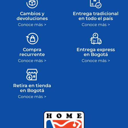
Cambios y
Entrega tradicional
devoluciones
en todo el país
Conoce más >
Conoce más >
Compra
Entrega express
recurrente
en Bogotá
Conoce más >
Conoce más >
Retira en tienda
en Bogotá
Conoce más >