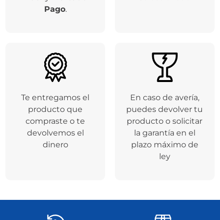
Pago
.
Te entregamos el
En caso de avería,
producto que
puedes devolver tu
compraste o te
producto o solicitar
devolvemos el
la garantía en el
dinero
plazo máximo de
ley