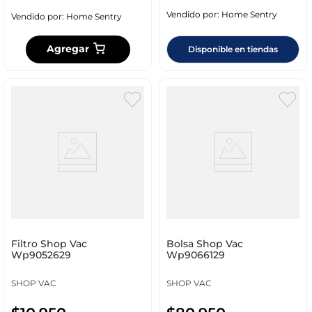
Vendido por:
Home Sentry
Vendido por:
Home Sentry
Agregar
Disponible en tiendas
Filtro Shop Vac
Bolsa Shop Vac
Wp9052629
Wp9066129
SHOP VAC
SHOP VAC