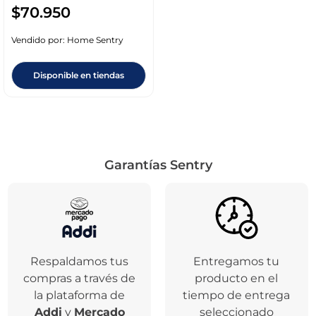
$
70
.
950
Vendido por:
Home Sentry
Disponible en tiendas
Garantías Sentry
Respaldamos tus
Entregamos tu
compras a través de
producto en el
la plataforma de
tiempo de entrega
Addi
y
Mercado
seleccionado