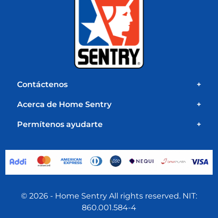
Contáctenos
+
Acerca de Home Sentry
+
Permítenos ayudarte
+
© 2026 - Home Sentry All rights reserved. NIT:
860.001.584-4