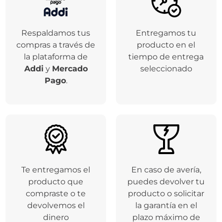
Respaldamos tus
Entregamos tu
compras a través de
producto en el
la plataforma de
tiempo de entrega
Addi
y
Mercado
seleccionado
Pago
.
Te entregamos el
En caso de avería,
producto que
puedes devolver tu
compraste o te
producto o solicitar
devolvemos el
la garantía en el
dinero
plazo máximo de