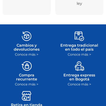
ley
Cambios y
Entrega tradicional
devoluciones
en todo el país
Conoce más >
Conoce más >
Compra
Entrega express
recurrente
en Bogotá
Conoce más >
Conoce más >
Retira en tienda