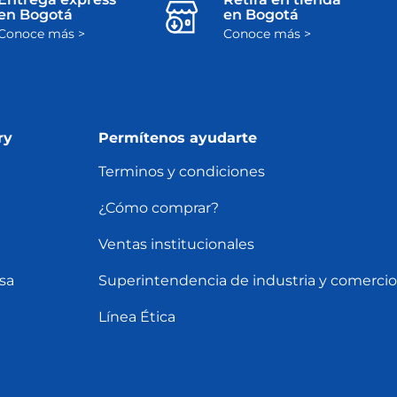
en Bogotá
en Bogotá
Conoce más >
Conoce más >
ry
Permítenos ayudarte
Terminos y condiciones
¿Cómo comprar?
Ventas institucionales
sa
Superintendencia de industria y comercio
Línea Ética