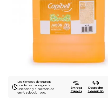
Los tiempos de entrega
pueden variar según la
Entrega
Despacho
ubicación y el método de
express
a domicilio
envío seleccionado.