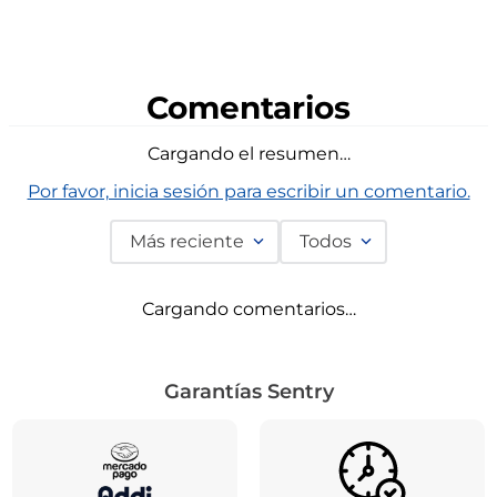
Comentarios
Cargando el resumen…
Por favor, inicia sesión para escribir un comentario.
Más reciente
Todos
Cargando comentarios…
Garantías Sentry