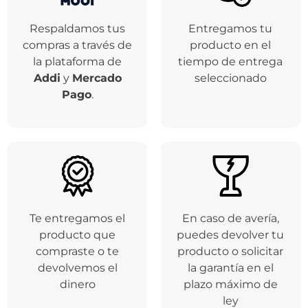
Respaldamos tus
Entregamos tu
compras a través de
producto en el
la plataforma de
tiempo de entrega
Addi
y
Mercado
seleccionado
Pago
.
Te entregamos el
En caso de avería,
producto que
puedes devolver tu
compraste o te
producto o solicitar
devolvemos el
la garantía en el
dinero
plazo máximo de
ley