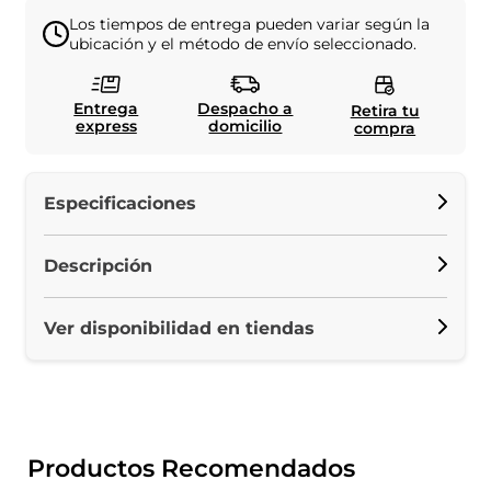
Los tiempos de entrega pueden variar según la
ubicación y el método de envío seleccionado.
Entrega
Despacho a
Retira tu
express
domicilio
compra
Especificaciones
Descripción
Ver disponibilidad en tiendas
Productos Recomendados