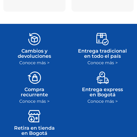
Cambios y
Entrega tradicional
devoluciones
en todo el país
Conoce más >
Conoce más >
Compra
Entrega express
recurrente
en Bogotá
Conoce más >
Conoce más >
Retira en tienda
en Bogotá